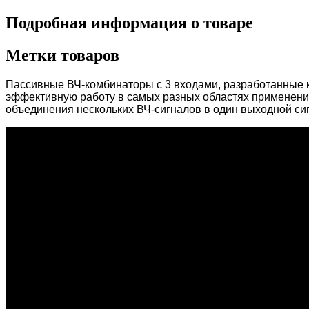
Подробная информация о товаре
Метки товаров
Пассивные ВЧ-комбинаторы с 3 входами, разработанные к
эффективную работу в самых разных областях применени
объединения нескольких ВЧ-сигналов в один выходной си