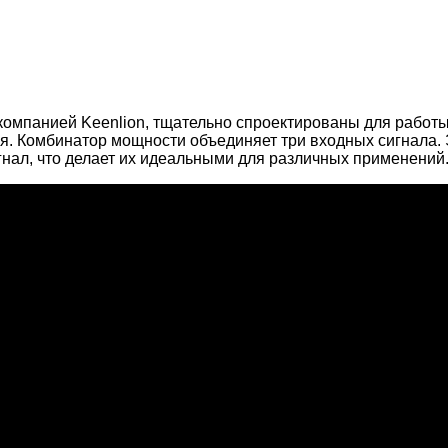
омпанией Keenlion, тщательно спроектированы для работы 
я. Комбинатор мощности объединяет три входных сигнала.
гнал, что делает их идеальными для различных применений