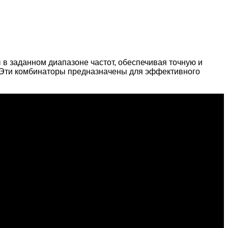
в заданном диапазоне частот, обеспечивая точную и
 Эти комбинаторы предназначены для эффективного
.