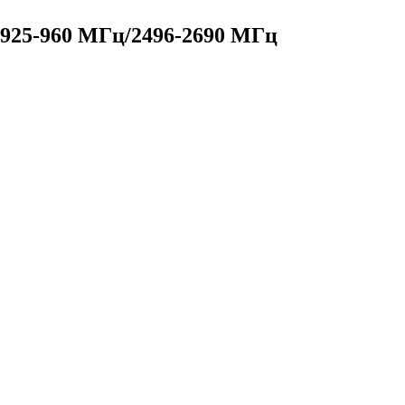
925-960 МГц/2496-2690 МГц