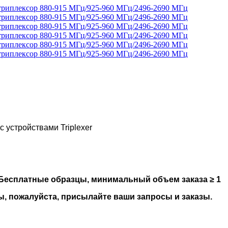
 устройствами Triplexer
Бесплатные образцы, минимальный объем заказа ≥ 1
, пожалуйста, присылайте ваши запросы и заказы.