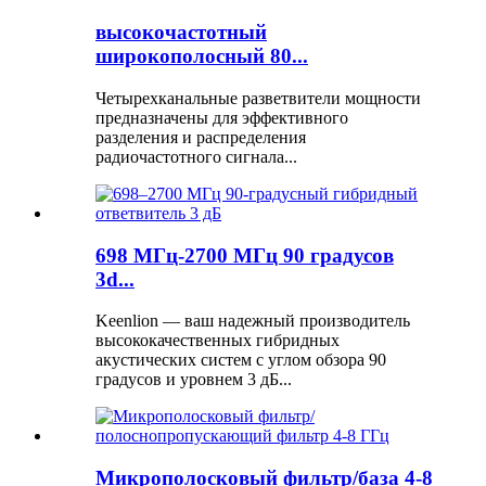
высокочастотный
широкополосный 80...
Четырехканальные разветвители мощности
предназначены для эффективного
разделения и распределения
радиочастотного сигнала...
698 МГц-2700 МГц 90 градусов
3d...
Keenlion — ваш надежный производитель
высококачественных гибридных
акустических систем с углом обзора 90
градусов и уровнем 3 дБ...
Микрополосковый фильтр/база 4-8