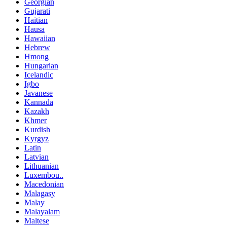
Georgian
Gujarati
Haitian
Hausa
Hawaiian
Hebrew
Hmong
Hungarian
Icelandic
Igbo
Javanese
Kannada
Kazakh
Khmer
Kurdish
Kyrgyz
Latin
Latvian
Lithuanian
Luxembou..
Macedonian
Malagasy
Malay
Malayalam
Maltese