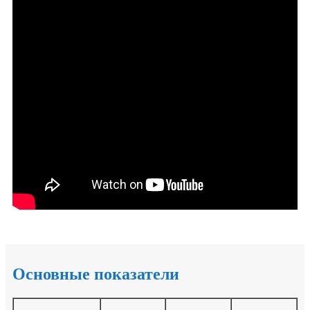
Основные показатели