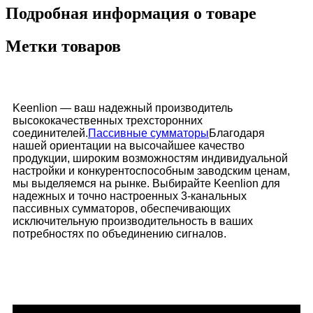
Подробная информация о товаре
Метки товаров
Keenlion — ваш надежный производитель
высококачественных трехсторонних
соединителей.
Пассивные сумматоры
Благодаря
нашей ориентации на высочайшее качество
продукции, широким возможностям индивидуальной
настройки и конкурентоспособным заводским ценам,
мы выделяемся на рынке. Выбирайте Keenlion для
надежных и точно настроенных 3-канальных
пассивных сумматоров, обеспечивающих
исключительную производительность в ваших
потребностях по объединению сигналов.