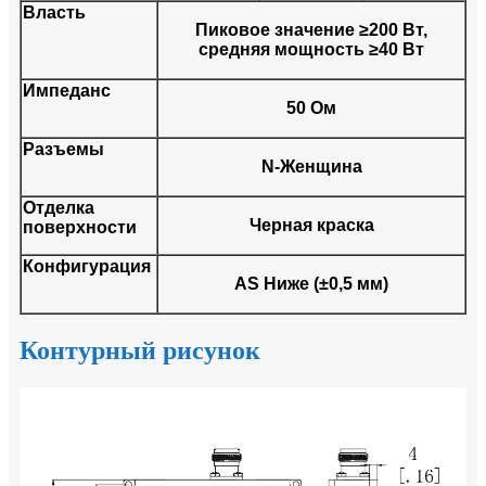
Власть
Пиковое значение ≥200 Вт,
средняя мощность ≥40 Вт
Импеданс
50 Ом
Разъемы
N-Женщина
Отделка
Черная краска
поверхности
Конфигурация
AS Ниже (±0,5 мм)
Контурный рисунок