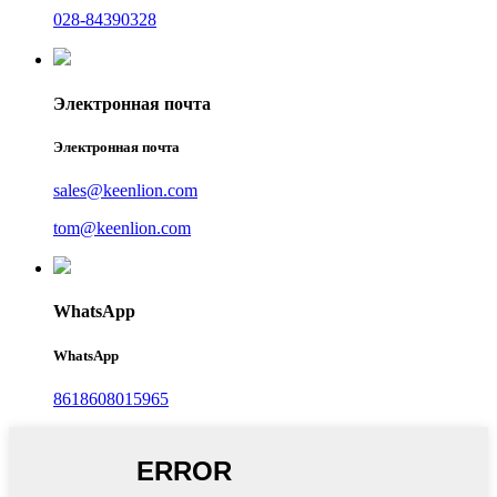
028-84390328
Электронная почта
Электронная почта
sales@keenlion.com
tom@keenlion.com
WhatsApp
WhatsApp
8618608015965