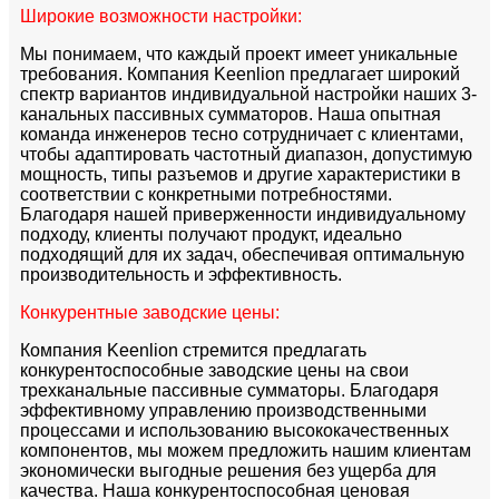
Широкие возможности настройки:
Мы понимаем, что каждый проект имеет уникальные
требования. Компания Keenlion предлагает широкий
спектр вариантов индивидуальной настройки наших 3-
канальных пассивных сумматоров. Наша опытная
команда инженеров тесно сотрудничает с клиентами,
чтобы адаптировать частотный диапазон, допустимую
мощность, типы разъемов и другие характеристики в
соответствии с конкретными потребностями.
Благодаря нашей приверженности индивидуальному
подходу, клиенты получают продукт, идеально
подходящий для их задач, обеспечивая оптимальную
производительность и эффективность.
Конкурентные заводские цены:
Компания Keenlion стремится предлагать
конкурентоспособные заводские цены на свои
трехканальные пассивные сумматоры. Благодаря
эффективному управлению производственными
процессами и использованию высококачественных
компонентов, мы можем предложить нашим клиентам
экономически выгодные решения без ущерба для
качества. Наша конкурентоспособная ценовая