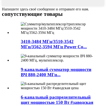
Напишите здесь своё сообщение и отправьте его нам.
сопутствующие товары
3410-3484 МГц/3510-3542
МГц/3562-3594 МГц Power Co...
9-канальный сумматор мощности
ВЧ 880-2400 МГц...
6-канальный распределительный
щит мощностью 150 Вт #заводская