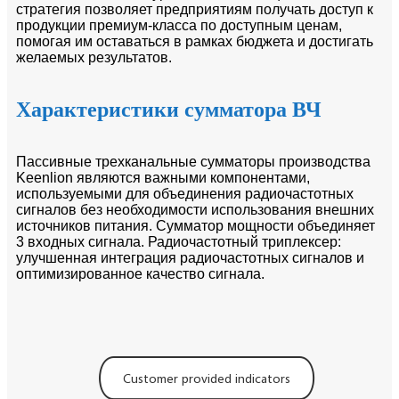
стратегия позволяет предприятиям получать доступ к
продукции премиум-класса по доступным ценам,
помогая им оставаться в рамках бюджета и достигать
желаемых результатов.
Характеристики сумматора ВЧ
Пассивные трехканальные сумматоры производства
Keenlion являются важными компонентами,
используемыми для объединения радиочастотных
сигналов без необходимости использования внешних
источников питания. Сумматор мощности объединяет
3 входных сигнала. Радиочастотный триплексер:
улучшенная интеграция радиочастотных сигналов и
оптимизированное качество сигнала.