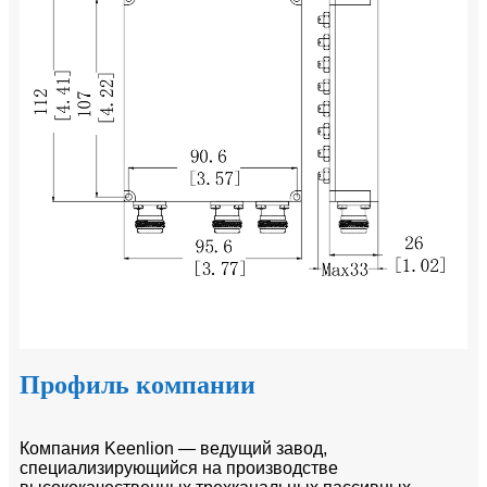
Профиль компании
Компания Keenlion — ведущий завод,
специализирующийся на производстве