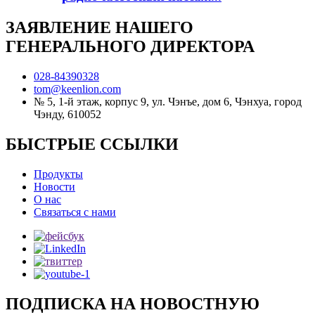
ЗАЯВЛЕНИЕ НАШЕГО
ГЕНЕРАЛЬНОГО ДИРЕКТОРА
028-84390328
tom@keenlion.com
№ 5, 1-й этаж, корпус 9, ул. Чэнъе, дом 6, Чэнхуа, город
Чэнду, 610052
БЫСТРЫЕ ССЫЛКИ
Продукты
Новости
О нас
Связаться с нами
ПОДПИСКА НА НОВОСТНУЮ