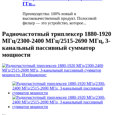
ГГц...
Преимущества: 100% новый и
высококачественный продукт. Полосовой
фильтр — это устройство, которое...
Радиочастотный триплексер 1880-1920
МГц/2300-2400 МГц/2515-2690 МГц, 3-
канальный пассивный сумматор
мощности